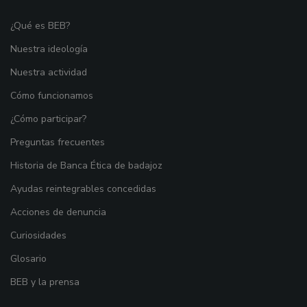
¿Qué es BEB?
Nuestra ideología
Nuestra actividad
Cómo funcionamos
¿Cómo participar?
Preguntas frecuentes
Historia de Banca Ética de badajoz
Ayudas reintegrables concedidas
Acciones de denuncia
Curiosidades
Glosario
BEB y la prensa