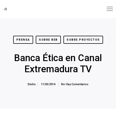
PRENSA
SOBRE BEB
SOBRE PROYECTOS
Banca Ética en Canal
Extremadura TV
Emilio
11/03/2014
No Hay Comentarios