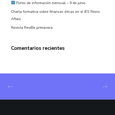
Punto de información mensual – 9 de junio
Charla formativa sobre finanzas éticas en el IES Reino
Aftasi
Revista ReviBe primavera
Comentarios recientes