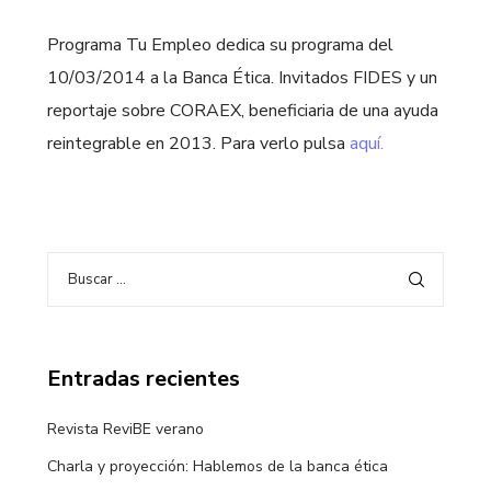
Programa Tu Empleo dedica su programa del
10/03/2014 a la Banca Ética. Invitados FIDES y un
reportaje sobre CORAEX, beneficiaria de una ayuda
reintegrable en 2013. Para verlo pulsa
aquí.
Entradas recientes
Revista ReviBE verano
Charla y proyección: Hablemos de la banca ética