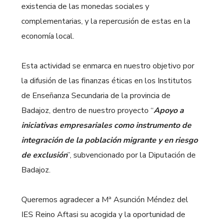
existencia de las monedas sociales y
complementarias, y la repercusión de estas en la
economía local.
Esta actividad se enmarca en nuestro objetivo por
la difusión de las finanzas éticas en los Institutos
de Enseñanza Secundaria de la provincia de
Badajoz, dentro de nuestro proyecto “
Apoyo a
iniciativas empresariales como instrumento de
integración de la población migrante y en riesgo
de exclusión
”, subvencionado por la Diputación de
Badajoz.
Queremos agradecer a Mª Asunción Méndez del
IES Reino Aftasi su acogida y la oportunidad de