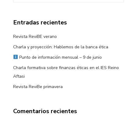
Entradas recientes
Revista ReviBE verano
Charla y proyección: Hablemos de la banca ética
Punto de información mensual – 9 de junio
Charla formativa sobre finanzas éticas en el IES Reino
Aftasi
Revista ReviBe primavera
Comentarios recientes