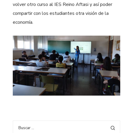
volver otro curso al IES Reino Aftasi y así poder
compartir con los estudiantes otra visión de la
economía.