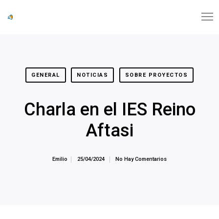
GENERAL
NOTICIAS
SOBRE PROYECTOS
Charla en el IES Reino
Aftasi
Emilio
25/04/2024
No Hay Comentarios