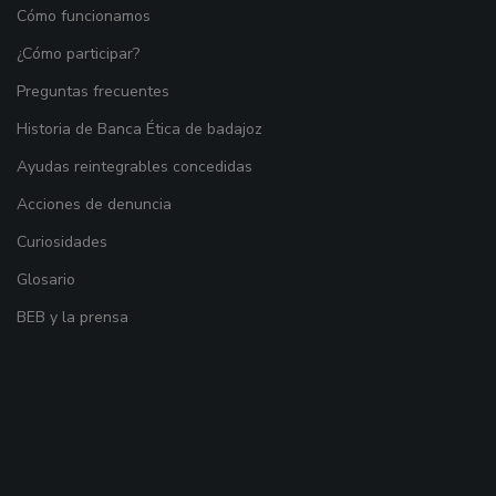
Cómo funcionamos
¿Cómo participar?
Preguntas frecuentes
Historia de Banca Ética de badajoz
Ayudas reintegrables concedidas
Acciones de denuncia
Curiosidades
Glosario
BEB y la prensa