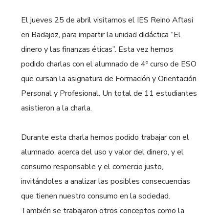
El jueves 25 de abril visitamos el IES Reino Aftasi
en Badajoz, para impartir la unidad didáctica “El
dinero y las finanzas éticas”. Esta vez hemos
podido charlas con el alumnado de 4º curso de ESO
que cursan la asignatura de Formación y Orientación
Personal y Profesional. Un total de 11 estudiantes
asistieron a la charla.
Durante esta charla hemos podido trabajar con el
alumnado, acerca del uso y valor del dinero, y el
consumo responsable y el comercio justo,
invitándoles a analizar las posibles consecuencias
que tienen nuestro consumo en la sociedad.
También se trabajaron otros conceptos como la