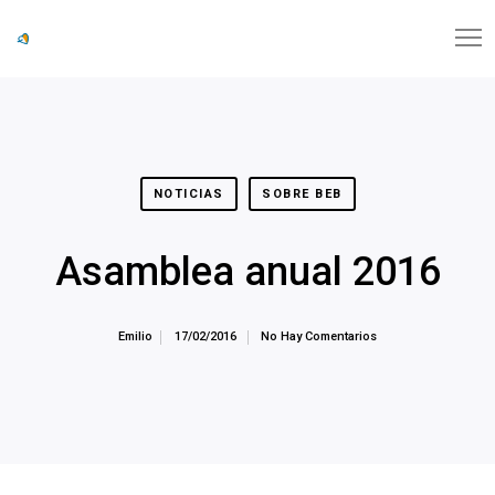
NOTICIAS
SOBRE BEB
Asamblea anual 2016
Emilio
17/02/2016
No Hay Comentarios