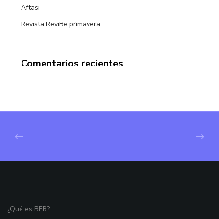
Aftasi
Revista ReviBe primavera
Comentarios recientes
¿Qué es BEB?