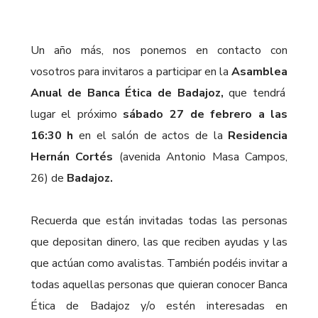
Un año más, nos ponemos en contacto con
vosotros para invitaros a participar en la
Asamblea
Anual
de Banca Ética de Badajoz,
que tendrá
lugar el próximo
sábado 27 de febrero a las
16:30 h
en el salón de actos de la
Residencia
Hernán
Cortés
(avenida Antonio Masa Campos,
26) de
Badajoz.
Recuerda que están invitadas todas las personas
que depositan dinero, las que reciben ayudas y las
que actúan como avalistas. También podéis invitar a
todas aquellas personas que quieran conocer Banca
Ética de Badajoz y/o estén interesadas en