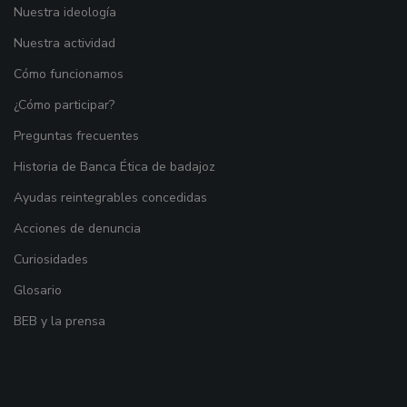
Nuestra ideología
Nuestra actividad
Cómo funcionamos
¿Cómo participar?
Preguntas frecuentes
Historia de Banca Ética de badajoz
Ayudas reintegrables concedidas
Acciones de denuncia
Curiosidades
Glosario
BEB y la prensa