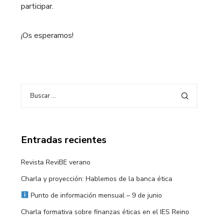
participar.
¡Os esperamos!
Entradas recientes
Revista ReviBE verano
Charla y proyección: Hablemos de la banca ética
Punto de información mensual – 9 de junio
Charla formativa sobre finanzas éticas en el IES Reino