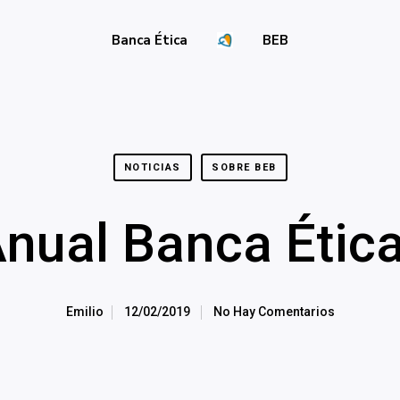
Banca Ética
BEB
NOTICIAS
SOBRE BEB
nual Banca Ética
Emilio
12/02/2019
No Hay Comentarios