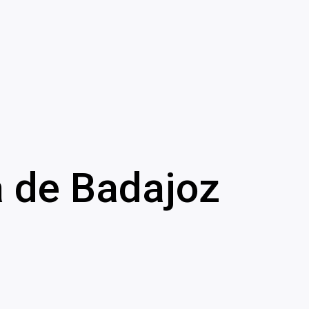
 de Badajoz