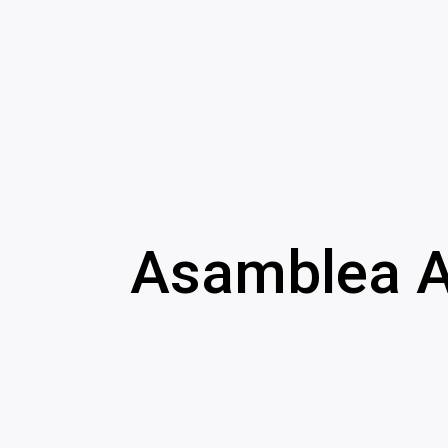
Asamblea A