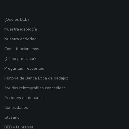
¿Qué es BEB?
Nuestra ideología
Nuestra actividad
Cómo funcionamos
¿Cómo participar?
Preguntas frecuentes
Historia de Banca Ética de badajoz
Ayudas reintegrables concedidas
Acciones de denuncia
Curiosidades
Glosario
BEB y la prensa