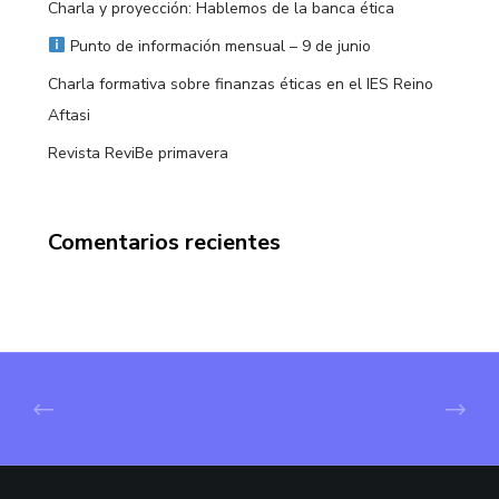
Charla y proyección: Hablemos de la banca ética
Punto de información mensual – 9 de junio
Charla formativa sobre finanzas éticas en el IES Reino
Aftasi
Revista ReviBe primavera
Comentarios recientes