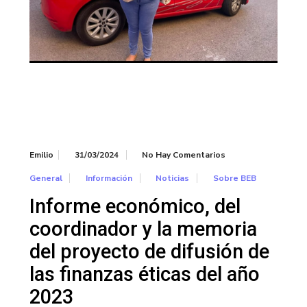
Emilio
31/03/2024
No Hay Comentarios
General
Información
Noticias
Sobre BEB
Informe económico, del
coordinador y la memoria
del proyecto de difusión de
las finanzas éticas del año
2023