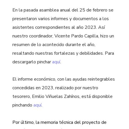
En la pasada asamblea anual del 25 de febrero se
presentaron varios informes y documentos a los
asistentes correspondientes al año 2023. Así
nuestro coordinador, Vicente Pardo Capilla, hizo un
resumen de lo acontecido durante el año,
resaltando nuestras fortalezas y debilidades. Para
descargarlo pinchar
aquí
.
El informe económico, con las ayudas reintegrables
concedidas en 2023, realizado por nuestro
tesorero, Emilio Viñuelas Zahínos, está disponible
pinchando
aquí
.
Por último, la memoria técnica del proyecto de