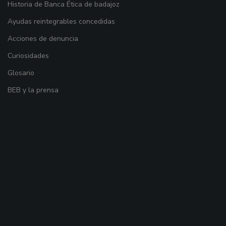
Historia de Banca Ética de badajoz
Ayudas reintegrables concedidas
Acciones de denuncia
Curiosidades
Glosario
BEB y la prensa