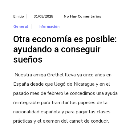
Emilio
31/05/2025
No Hay Comentarios
General
Información
Otra economía es posible:
ayudando a conseguir
sueños
Nuestra amiga Grethel lleva ya cinco años en
España desde que llegó de Nicaragua y en el
pasado mes de febrero le concedimos una ayuda
reintegrable para tramitar los papeles de la
nacionalidad española y para pagar las clases
prácticas y el examen del carnet de conducir.