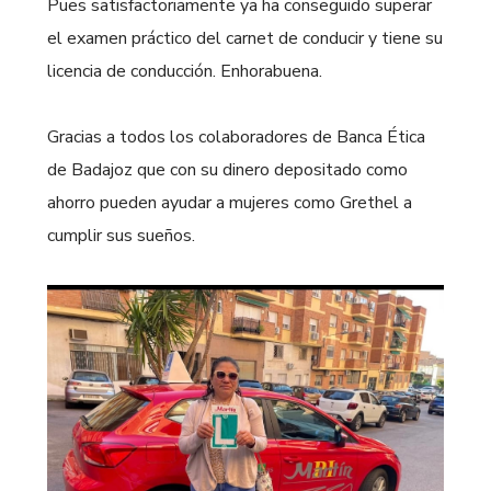
Pues satisfactoriamente ya ha conseguido superar
el examen práctico del carnet de conducir y tiene su
licencia de conducción. Enhorabuena.
Gracias a todos los colaboradores de Banca Ética
de Badajoz que con su dinero depositado como
ahorro pueden ayudar a mujeres como Grethel a
cumplir sus sueños.