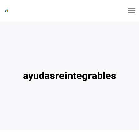
ayudasreintegrables