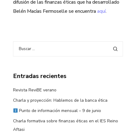
difusión de las finanzas éticas que ha desarrollado
Belén Macías Fermoselle se encuentra
aquí
.
Entradas recientes
Revista ReviBE verano
Charla y proyección: Hablemos de la banca ética
Punto de información mensual – 9 de junio
Charla formativa sobre finanzas éticas en el IES Reino
Aftasi