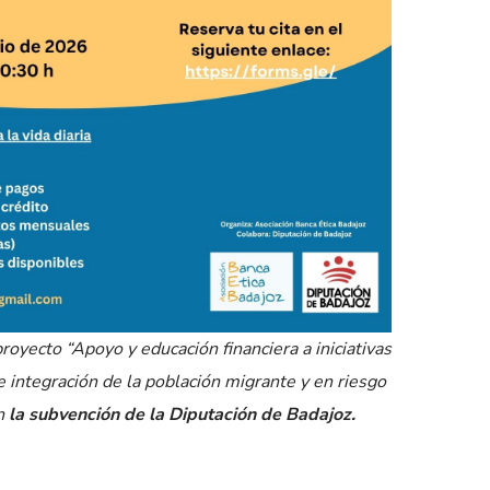
royecto “Apoyo y educación financiera a iniciativas
integración de la población migrante y en riesgo
on
la subvención de la Diputación de Badajoz.