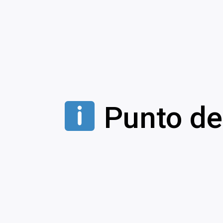
Punto de