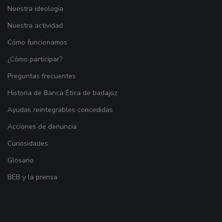
Nuestra ideología
Nuestra actividad
Cómo funcionamos
¿Cómo participar?
Preguntas frecuentes
Historia de Banca Ética de badajoz
Ayudas reintegrables concedidas
Acciones de denuncia
Curiosidades
Glosario
BEB y la prensa