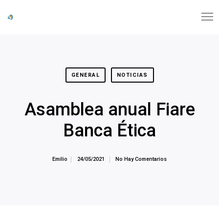
GENERAL
NOTICIAS
Asamblea anual Fiare
Banca Ética
Emilio
24/05/2021
No Hay Comentarios