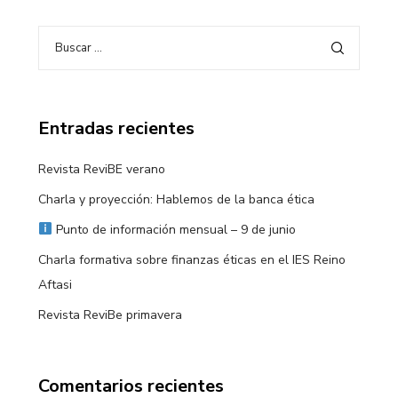
Entradas recientes
Revista ReviBE verano
Charla y proyección: Hablemos de la banca ética
Punto de información mensual – 9 de junio
Charla formativa sobre finanzas éticas en el IES Reino
Aftasi
Revista ReviBe primavera
Comentarios recientes