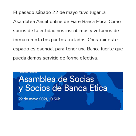
El pasado sábado 22 de mayo tuvo lugar la
Asamblea Anual online de Fiare Banca Ética. Como
socios de la entidad nos inscribimos y votamos de
forma remota los puntos tratados. Construir este
espacio es esencial para tener una Banca fuerte que
pueda darnos servicio de forma efectiva.