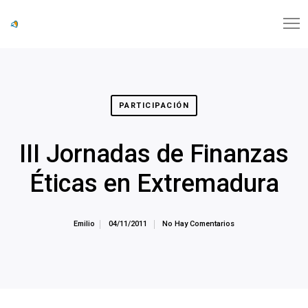
PARTICIPACIÓN
III Jornadas de Finanzas
Éticas en Extremadura
Emilio
04/11/2011
No Hay Comentarios