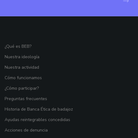
¿Qué es BEB?
Nuestra ideología
Nuestra actividad
Cómo funcionamos
¿Cómo participar?
Preguntas frecuentes
Historia de Banca Ética de badajoz
Ayudas reintegrables concedidas
Acciones de denuncia