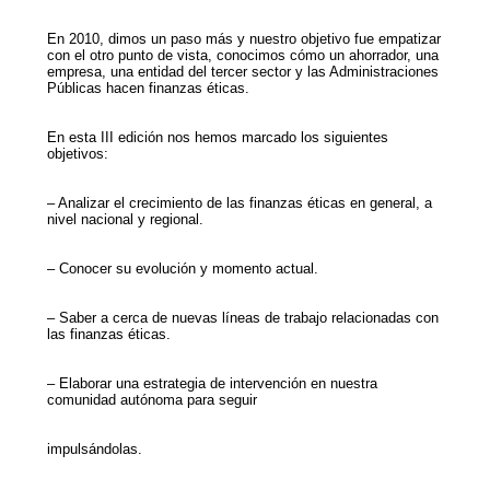
En 2010, dimos un paso más y nuestro objetivo fue empatizar
con el otro punto de vista, conocimos cómo un ahorrador, una
empresa, una entidad del tercer sector y las Administraciones
Públicas hacen finanzas éticas.
En esta III edición nos hemos marcado los siguientes
objetivos:
– Analizar el crecimiento de las finanzas éticas en general, a
nivel nacional y regional.
– Conocer su evolución y momento actual.
– Saber a cerca de nuevas líneas de trabajo relacionadas con
las finanzas éticas.
– Elaborar una estrategia de intervención en nuestra
comunidad autónoma para seguir
impulsándolas.