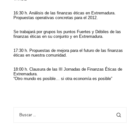
16:30 h. Análisis de las finanzas éticas en Extremadura.
Propuestas operativas concretas para el 2012.
Se trabajará por grupos los puntos Fuertes y Débiles de las
finanzas éticas en su conjunto y en Extremadura.
17:30 h. Propuestas de mejora para el futuro de las finanzas
éticas en nuestra comunidad.
18:00 h. Clausura de las III Jornadas de Finanzas Éticas de
Extremadura.
“Otro mundo es posible… si otra economía es posible”