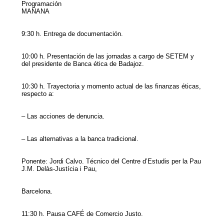
Programación
MAÑANA
9:30 h. Entrega de documentación.
10:00 h. Presentación de las jornadas a cargo de SETEM y
del presidente de Banca ética de Badajoz.
10:30 h. Trayectoria y momento actual de las finanzas éticas,
respecto a:
– Las acciones de denuncia.
– Las alternativas a la banca tradicional.
Ponente: Jordi Calvo. Técnico del Centre d’Estudis per la Pau
J.M. Delàs-Justícia i Pau,
Barcelona.
11:30 h. Pausa CAFÉ de Comercio Justo.