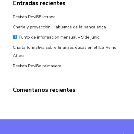
Entradas recientes
Revista ReviBE verano
Charla y proyección: Hablemos de la banca ética
Punto de información mensual – 9 de junio
Charla formativa sobre finanzas éticas en el IES Reino
Aftasi
Revista ReviBe primavera
Comentarios recientes