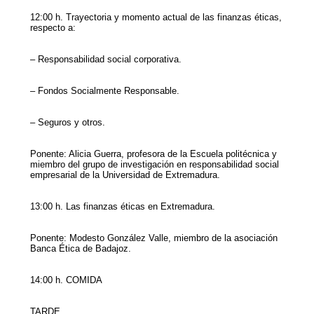
12:00 h. Trayectoria y momento actual de las finanzas éticas,
respecto a:
– Responsabilidad social corporativa.
– Fondos Socialmente Responsable.
– Seguros y otros.
Ponente: Alicia Guerra, profesora de la Escuela politécnica y
miembro del grupo de investigación en responsabilidad social
empresarial de la Universidad de Extremadura.
13:00 h. Las finanzas éticas en Extremadura.
Ponente: Modesto González Valle, miembro de la asociación
Banca Ética de Badajoz.
14:00 h. COMIDA
TARDE