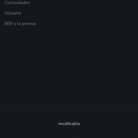
Curiosidades
Glosario
BEB y la prensa
modificable