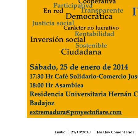
Emilio
23/10/2013
No Hay Comentarios