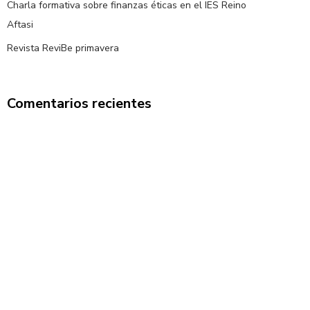
Charla formativa sobre finanzas éticas en el IES Reino
Aftasi
Revista ReviBe primavera
Comentarios recientes