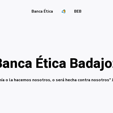
Banca Ética
BEB
Banca Ética Badajo
ía o la hacemos nosotros, o será hecha contra nosotros" 