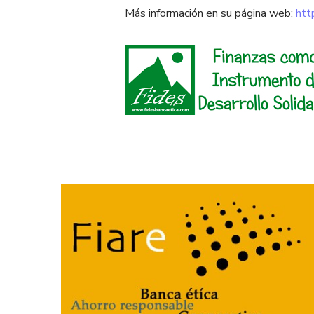
Más información en su página web:
htt