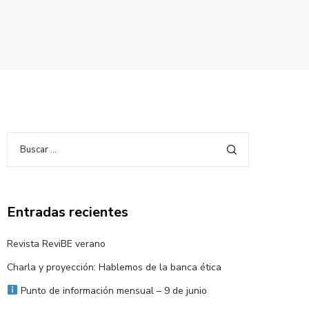
Entradas recientes
Revista ReviBE verano
Charla y proyección: Hablemos de la banca ética
Punto de información mensual – 9 de junio