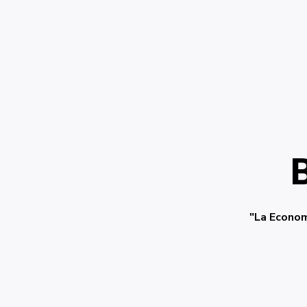
"La Econom