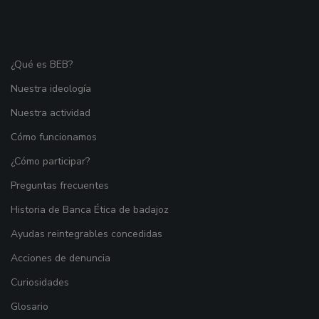
¿Qué es BEB?
Nuestra ideología
Nuestra actividad
Cómo funcionamos
¿Cómo participar?
Preguntas frecuentes
Historia de Banca Ética de badajoz
Ayudas reintegrables concedidas
Acciones de denuncia
Curiosidades
Glosario