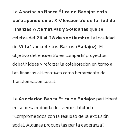
La Asociación Banca Ética de Badajoz está
participando en el XIV Encuentro de la Red de
Finanzas Alternativas y Solidarias
que se
celebra del
26 al 28 de septiembre
, la localidad
de
Villafranca de los Barros (Badajoz)
. El
objetivo del encuentro es compartir proyectos,
debatir ideas y reforzar la colaboración en torno a
las finanzas alternativas como herramienta de
transformación social.
La
Asociación Banca Ética de Badajoz
participará
en la mesa redonda del viernes titulada
“Comprometidos con la realidad de la exclusión
social. Algunas propuestas par la esperanza”.