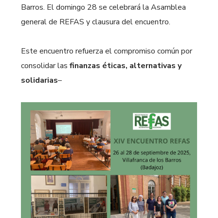
Barros. El domingo 28 se celebrará la Asamblea
general de REFAS y clausura del encuentro.
Este encuentro refuerza el compromiso común por
consolidar las
finanzas éticas, alternativas y
solidarias
–