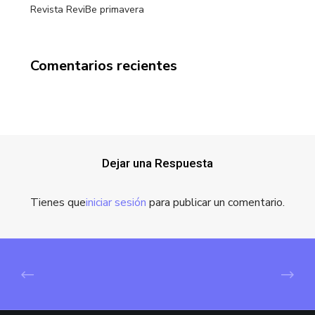
Revista ReviBe primavera
Comentarios recientes
Dejar una Respuesta
Tienes que
iniciar sesión
para publicar un comentario.