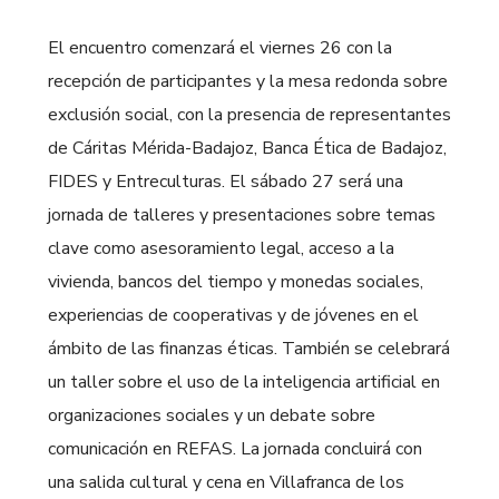
El encuentro comenzará el viernes 26 con la
recepción de participantes y la mesa redonda sobre
exclusión social, con la presencia de representantes
de Cáritas Mérida-Badajoz, Banca Ética de Badajoz,
FIDES y Entreculturas. El sábado 27 será una
jornada de talleres y presentaciones sobre temas
clave como asesoramiento legal, acceso a la
vivienda, bancos del tiempo y monedas sociales,
experiencias de cooperativas y de jóvenes en el
ámbito de las finanzas éticas. También se celebrará
un taller sobre el uso de la inteligencia artificial en
organizaciones sociales y un debate sobre
comunicación en REFAS. La jornada concluirá con
una salida cultural y cena en Villafranca de los