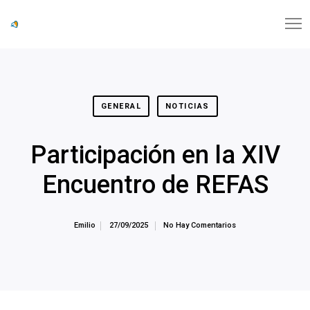
GENERAL
NOTICIAS
Participación en la XIV
Encuentro de REFAS
Emilio
27/09/2025
No Hay Comentarios